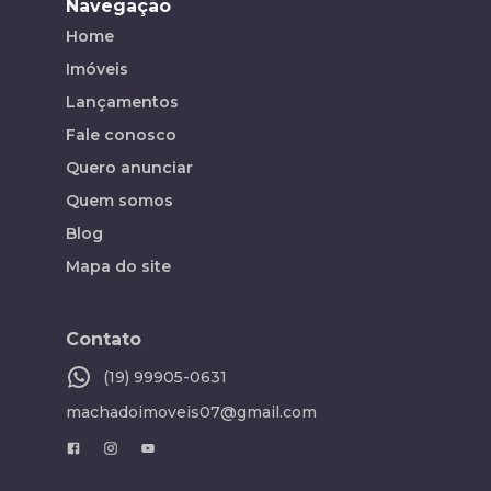
Navegação
Home
Imóveis
Lançamentos
Fale conosco
Quero anunciar
Quem somos
Blog
Mapa do site
Contato
(19) 99905-0631
machadoimoveis07@gmail.com