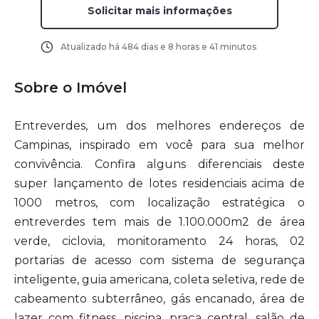
Solicitar mais informações
Atualizado há
484 dias e 8 horas e 41 minutos
Sobre o Imóvel
Entreverdes, um dos melhores endereços de
Campinas, inspirado em você para sua melhor
convivência. Confira alguns diferenciais deste
super lançamento de lotes residenciais acima de
1000 metros, com localização estratégica o
entreverdes tem mais de 1.100.000m2 de área
verde, ciclovia, monitoramento 24 horas, 02
portarias de acesso com sistema de segurança
inteligente, guia americana, coleta seletiva, rede de
cabeamento subterrâneo, gás encanado, área de
lazer com fitness, piscina, praça central, salão de