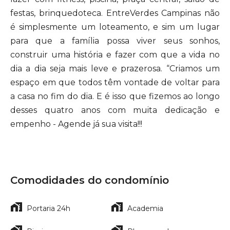
festas, brinquedoteca. EntreVerdes Campinas não
é simplesmente um loteamento, e sim um lugar
para que a família possa viver seus sonhos,
construir uma história e fazer com que a vida no
dia a dia seja mais leve e prazerosa. “Criamos um
espaço em que todos têm vontade de voltar para
a casa no fim do dia. E é isso que fizemos ao longo
desses quatro anos com muita dedicação e
empenho - Agende já sua visita!!!
Comodidades do condomínio
Portaria 24h
Academia