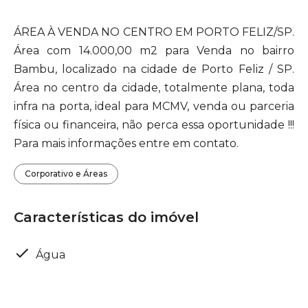
ÁREA À VENDA NO CENTRO EM PORTO FELIZ/SP.
Área com 14.000,00 m2 para Venda no bairro
Bambu, localizado na cidade de Porto Feliz / SP.
Área no centro da cidade, totalmente plana, toda
infra na porta, ideal para MCMV, venda ou parceria
física ou financeira, não perca essa oportunidade !!!
Para mais informações entre em contato.
Corporativo e Áreas
Características do imóvel
Água