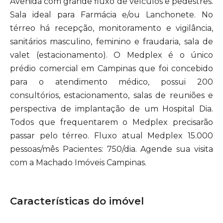
Avenida com grande fluxo de veículos e pedestres.
Sala ideal para Farmácia e/ou Lanchonete. No
térreo há recepção, monitoramento e vigilância,
sanitários masculino, feminino e fraudaria, sala de
valet (estacionamento). O Medplex é o único
prédio comercial em Campinas que foi concebido
para o atendimento médico, possui 200
consultórios, estacionamento, salas de reuniões e
perspectiva de implantação de um Hospital Dia.
Todos que frequentarem o Medplex precisarão
passar pelo térreo. Fluxo atual Medplex 15.000
pessoas/mês Pacientes: 750/dia. Agende sua visita
com a Machado Imóveis Campinas.
Características do imóvel