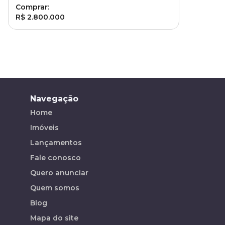
Comprar:
R$ 2.800.000
Navegação
Home
Imóveis
Lançamentos
Fale conosco
Quero anunciar
Quem somos
Blog
Mapa do site