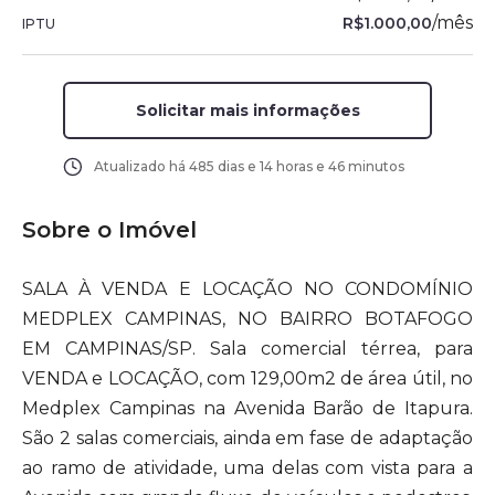
/
mês
R$1.000,00
IPTU
Solicitar mais informações
Atualizado há
485 dias e 14 horas e 46 minutos
Sobre o Imóvel
SALA À VENDA E LOCAÇÃO NO CONDOMÍNIO
MEDPLEX CAMPINAS, NO BAIRRO BOTAFOGO
EM CAMPINAS/SP. Sala comercial térrea, para
VENDA e LOCAÇÃO, com 129,00m2 de área útil, no
Medplex Campinas na Avenida Barão de Itapura.
São 2 salas comerciais, ainda em fase de adaptação
ao ramo de atividade, uma delas com vista para a