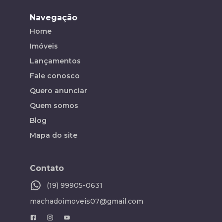
Navegação
Home
Imóveis
Lançamentos
Fale conosco
Quero anunciar
Quem somos
Blog
Mapa do site
Contato
(19) 99905-0631
machadoimoveis07@gmail.com