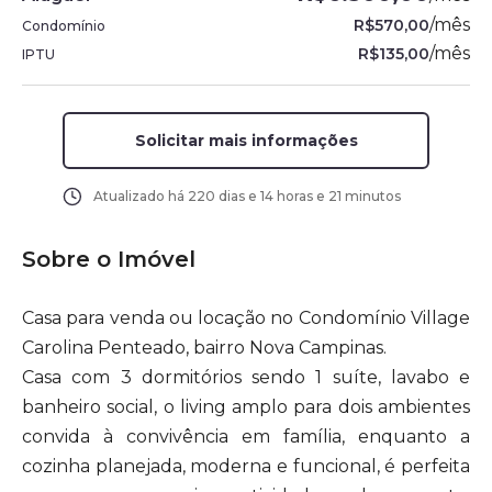
/
mês
R$570,00
Condomínio
/
mês
R$135,00
IPTU
Solicitar mais informações
Atualizado há
220 dias e 14 horas e 21 minutos
Sobre o Imóvel
Casa para venda ou locação no Condomínio Village
Carolina Penteado, bairro Nova Campinas.
Casa com 3 dormitórios sendo 1 suíte, lavabo e
banheiro social, o living amplo para dois ambientes
convida à convivência em família, enquanto a
cozinha planejada, moderna e funcional, é perfeita