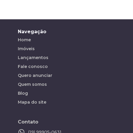
Navegação
Home
Imóveis
Lançamentos
Fale conosco
Quero anunciar
Quem somos
Blog
Mapa do site
Contato
(19) 99905-0631