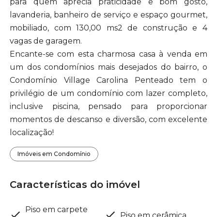
para quem aprecia praticidade e bom gosto,
lavanderia, banheiro de serviço e espaço gourmet,
mobiliado, com 130,00 ms2 de construção e 4
vagas de garagem.
Encante-se com esta charmosa casa à venda em
um dos condomínios mais desejados do bairro, o
Condomínio Village Carolina Penteado tem o
privilégio de um condomínio com lazer completo,
inclusive piscina, pensado para proporcionar
momentos de descanso e diversão, com excelente
localização!
Imóveis em Condomínio
Características do imóvel
Piso em carpete
Piso em cerâmica