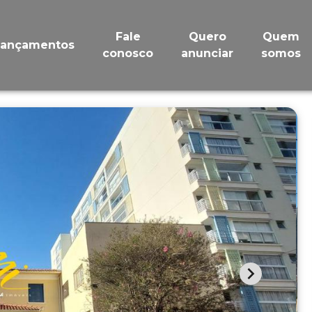
Fale
Quero
Quem
Lançamentos
conosco
anunciar
somos