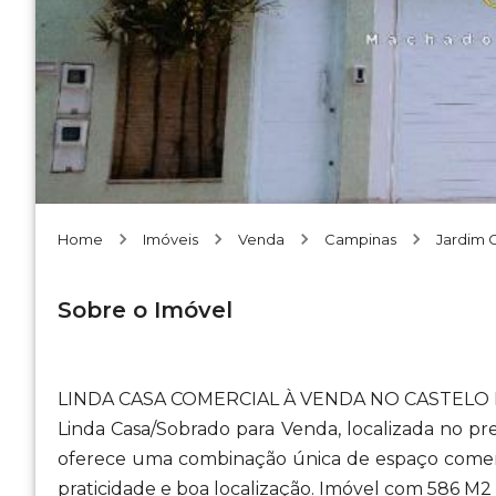
Home
Imóveis
Venda
Campinas
Jardim
Sobre o Imóvel
LINDA CASA COMERCIAL À VENDA NO CASTELO 
Linda Casa/Sobrado para Venda, localizada no pr
oferece uma combinação única de espaço comerci
praticidade e boa localização. Imóvel com 586 M2