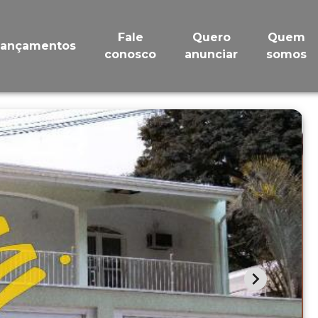
Fale
Quero
Quem
Lançamentos
conosco
anunciar
somos