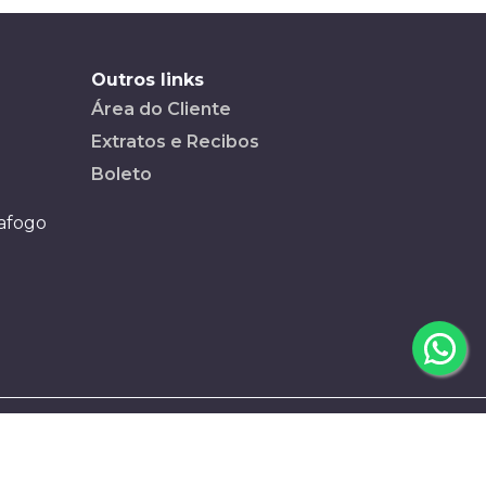
Outros links
Área do Cliente
Extratos e Recibos
Boleto
tafogo