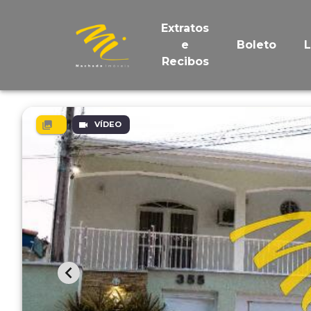
Extratos
e
Boleto
Recibos
VÍDEO