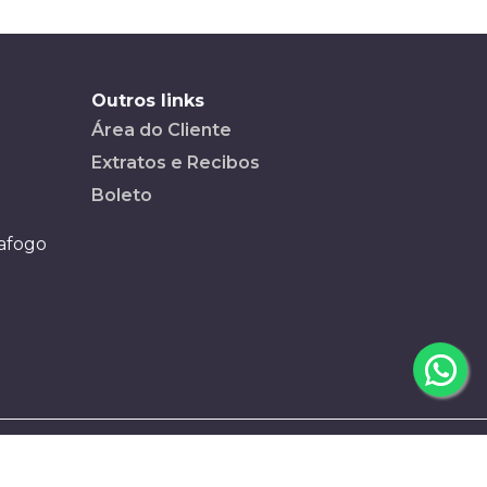
Outros links
Área do Cliente
Extratos e Recibos
Boleto
tafogo