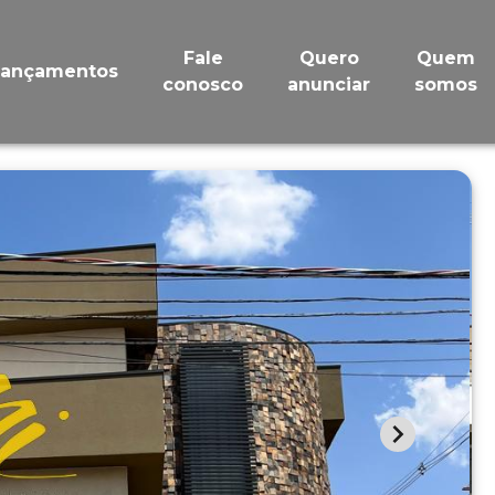
Fale
Quero
Quem
Lançamentos
conosco
anunciar
somos