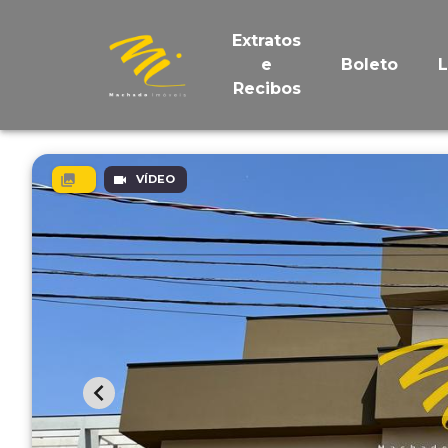
Extratos
e
Boleto
Recibos
VÍDEO