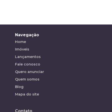
Navegação
Home
Imóveis
Lançamentos
Fale conosco
Quero anunciar
Quem somos
Blog
Mapa do site
Contato