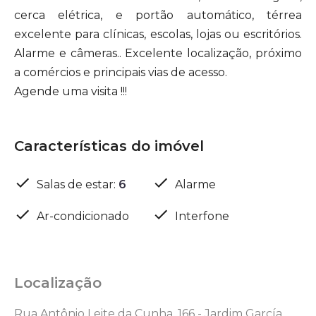
cerca elétrica, e portão automático, térrea
excelente para clínicas, escolas, lojas ou escritórios.
Alarme e câmeras.. Excelente localização, próximo
a comércios e principais vias de acesso.
Agende uma visita !!!
Características do imóvel
Salas de estar
:
6
Alarme
Ar-condicionado
Interfone
Localização
Rua Antônio Leite da Cunha, 166 - Jardim García