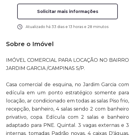
Solicitar mais informações
Atualizado há
33 dias e 13 horas e 28 minutos
Sobre o Imóvel
IMÓVEL COMERCIAL PARA LOCAÇÃO NO BAIRRO
JARDIM GARCIA /CAMPINAS S/P.
Casa comercial de esquina, no Jardim Garcia com
edícula em um ponto estratégico somente para
locação, ar condicionado em todas as salas Piso frio,
recepção, banheiro, 4 salas sendo 2 com banheiro
privativo, copa. Edícula com 2 salas e banheiro
adaptado para PNE. Quintal. 3 vagas externas e 3
internas. tomadas Padrão novas, 4 caixas D'águas,