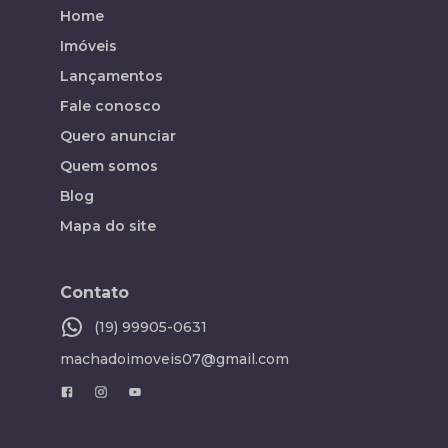
Home
Imóveis
Lançamentos
Fale conosco
Quero anunciar
Quem somos
Blog
Mapa do site
Contato
(19) 99905-0631
machadoimoveis07@gmail.com