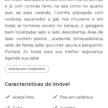
e já com cortinas tanto na sala como no quarto
que sai para varanda, Cozinha planejada com
cooktop, aquecedor a gás nos chuveiros e em
todas as torneiras exceto no tanque, 2 garagens
bem localizadas lado a lado descobertas. Área de
laser contem piscina , academia, brinquedoteca,
salão de festas, salão gourmet ,sauna e parquinho.
Portaria 24 horas para sua melhor segurança.
Agende sua visita!
Imóveis em Condomínio
Características do imóvel
Aceita Pets
Piso em cerâmica