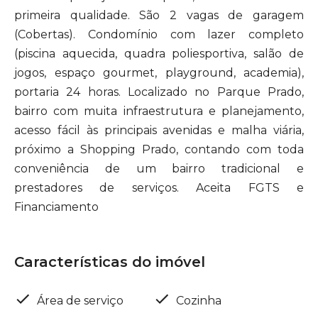
primeira qualidade. São 2 vagas de garagem
(Cobertas). Condomínio com lazer completo
(piscina aquecida, quadra poliesportiva, salão de
jogos, espaço gourmet, playground, academia),
portaria 24 horas. Localizado no Parque Prado,
bairro com muita infraestrutura e planejamento,
acesso fácil às principais avenidas e malha viária,
próximo a Shopping Prado, contando com toda
conveniência de um bairro tradicional e
prestadores de serviços. Aceita FGTS e
Financiamento
Características do imóvel
Área de serviço
Cozinha