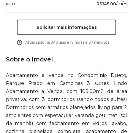
/
mês
R$145,00
IPTU
Solicitar mais informações
Atualizado há
343 dias e 19 horas e 37 minutos
Sobre o Imóvel
Apartamento à venda no Condomínio Dueto,
Parque Prado em Campinas 3 suítes. Lindo
Apartamento a Venda, com 109,00m2 de área
privativa, com 3 dormitórios (sendo todos suítes)
Dormitórios com armários planejados, living para 2
ambientes com espetacular varanda gourmet (sol
da manhã) com fechamento em vidros, lavabo,
cozinha planejada completa, acabamento de