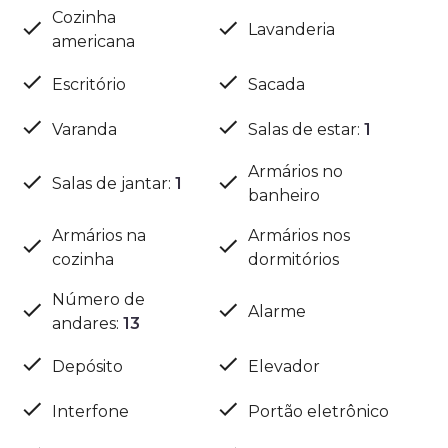
Cozinha
Lavanderia
americana
Escritório
Sacada
Varanda
Salas de estar
:
1
Armários no
Salas de jantar
:
1
banheiro
Armários na
Armários nos
cozinha
dormitórios
Número de
Alarme
andares
:
13
Depósito
Elevador
Interfone
Portão eletrônico