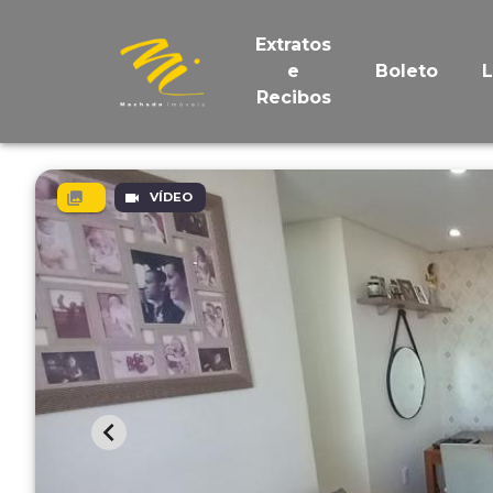
Extratos
e
Boleto
Recibos
VÍDEO