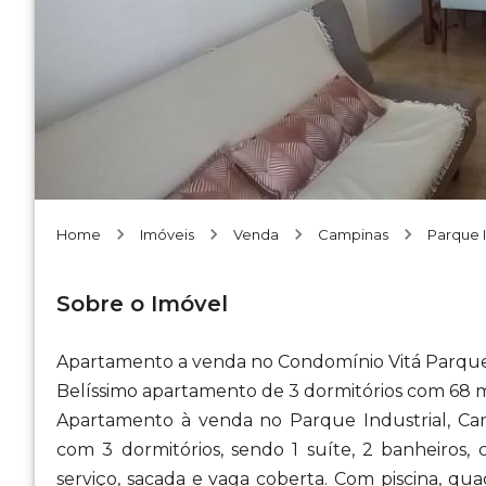
Home
Imóveis
Venda
Campinas
Parque I
Sobre o Imóvel
Apartamento a venda no Condomínio Vitá Parque,
Belíssimo apartamento de 3 dormitórios com 68 m
Apartamento à venda no Parque Industrial, Cam
com 3 dormitórios, sendo 1 suíte, 2 banheiros, 
serviço, sacada e vaga coberta. Com piscina, qua