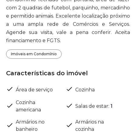
com 2 quadras de futebol, parquinho, mercadinho
e permitido animais. Excelente localização próximo
a uma ampla rede de Comércios e Serviços.
Agende sua visita, vale a pena conferir. Aceita
financiamento e FGTS.
Imóveis em Condomínio
Características do imóvel
Área de serviço
Cozinha
Cozinha
Salas de estar
:
1
americana
Armários no
Armários na
banheiro
cozinha