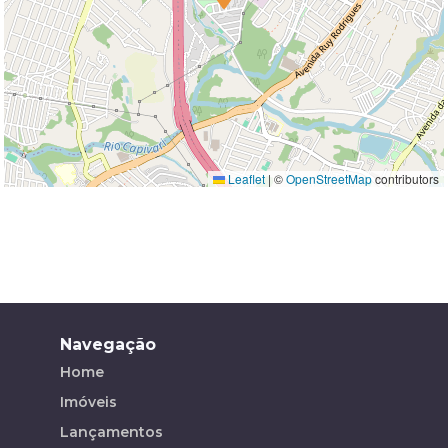
Leaflet
|
©
OpenStreetMap
contributors
Navegação
Home
Imóveis
Lançamentos