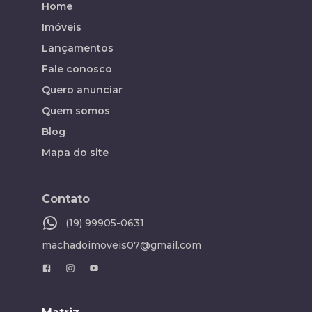
Home
Imóveis
Lançamentos
Fale conosco
Quero anunciar
Quem somos
Blog
Mapa do site
Contato
(19) 99905-0631
machadoimoveis07@gmail.com