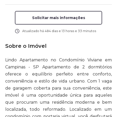
Solicitar mais informações
Atualizado há
484 dias e 13 horas e 33 minutos
Sobre o Imóvel
Lindo Apartamento no Condomínio Viviane em
Campinas - SP Apartamento de 2 dormitórios
oferece o equilíbrio perfeito entre conforto,
conveniência e estilo de vida urbano. Com 1 vaga
de garagem coberta para sua conveniência, este
imóvel é uma oportunidade única para aqueles
que procuram uma residência moderna e bem
localizada, todo reformado. Localizado em um
condomínio com portaria virtual, você desfrutará