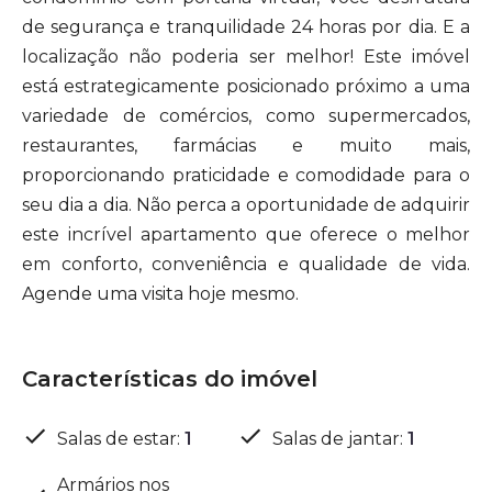
de segurança e tranquilidade 24 horas por dia. E a
localização não poderia ser melhor! Este imóvel
está estrategicamente posicionado próximo a uma
variedade de comércios, como supermercados,
restaurantes, farmácias e muito mais,
proporcionando praticidade e comodidade para o
seu dia a dia. Não perca a oportunidade de adquirir
este incrível apartamento que oferece o melhor
em conforto, conveniência e qualidade de vida.
Agende uma visita hoje mesmo.
Características do imóvel
Salas de estar
:
1
Salas de jantar
:
1
Armários nos