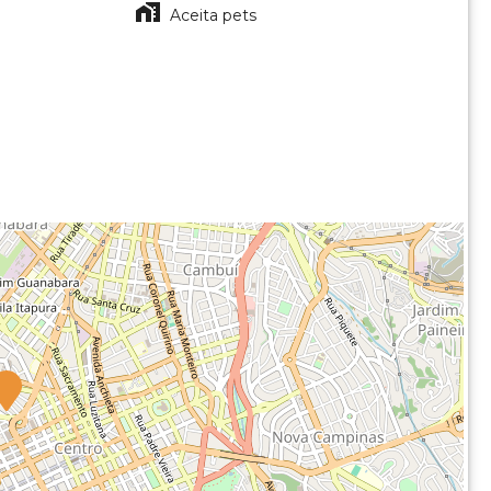
Aceita pets