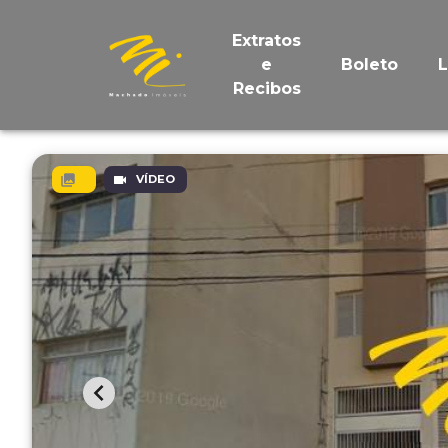
Extratos
e
Boleto
Recibos
VÍDEO