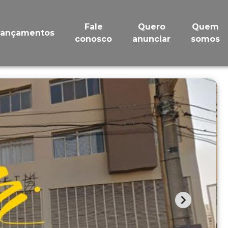
Fale
Quero
Quem
Lançamentos
conosco
anunciar
somos