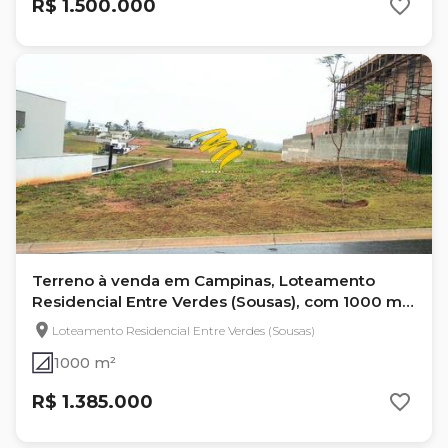
R$ 1.500.000
Terreno à venda em Campinas, Loteamento
Residencial Entre Verdes (Sousas), com 1000 m²,
Entre Verdes
Loteamento Residencial Entre Verdes (Sousas)
1000 m²
R$ 1.385.000