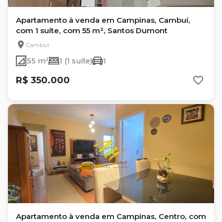
Apartamento à venda em Campinas, Cambuí,
com 1 suíte, com 55 m², Santos Dumont
Cambuí
55 m²
1 (1 suíte)
1
R$ 350.000
Apartamento à venda em Campinas, Centro, com