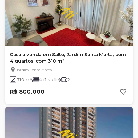
Casa à venda em Salto, Jardim Santa Marta, com
4 quartos, com 310 m²
Jardim Santa Marta
310 m²
4 (1 suíte)
2
R$ 800.000