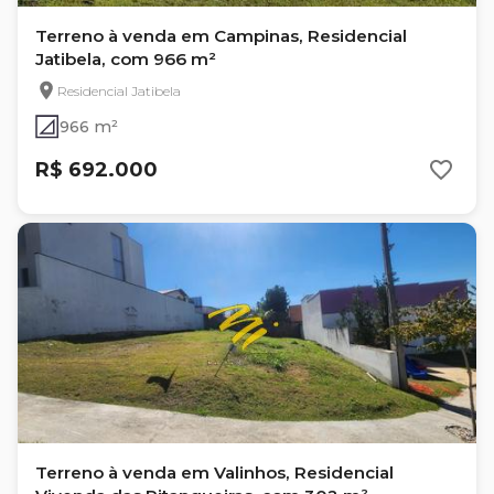
Terreno à venda em Campinas, Residencial
Jatibela, com 966 m²
Residencial Jatibela
966 m²
R$ 692.000
Terreno à venda em Valinhos, Residencial