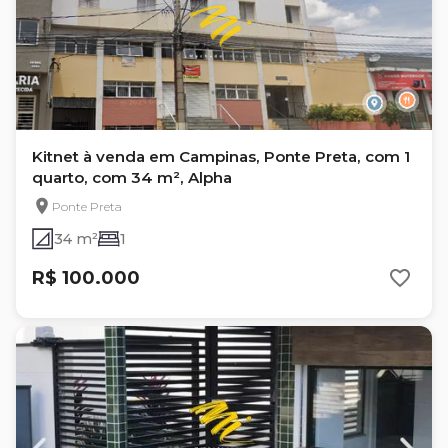
Kitnet à venda em Campinas, Ponte Preta, com 1
quarto, com 34 m², Alpha
Ponte Preta
34 m²
1
R$ 100.000