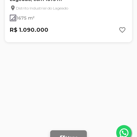
Distrito Industrial do Lageado
1675 m²
R$ 1.090.000