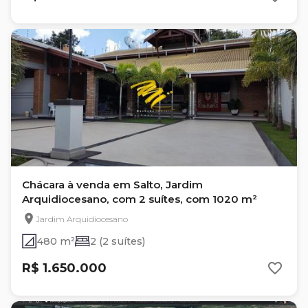
Chácara à venda em Salto, Jardim
Arquidiocesano, com 2 suítes, com 1020 m²
Jardim Arquidiocesano
480 m²
2 (2 suítes)
R$ 1.650.000