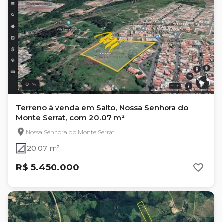
Terreno à venda em Salto, Nossa Senhora do
Monte Serrat, com 20.07 m²
Nossa Senhora do Monte Serrat
20.07 m²
R$ 5.450.000