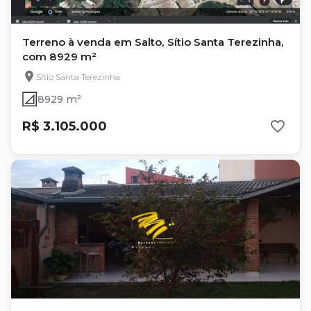
Terreno à venda em Salto, Sítio Santa Terezinha,
com 8929 m²
Sítio Santa Terezinha
8929 m²
R$ 3.105.000