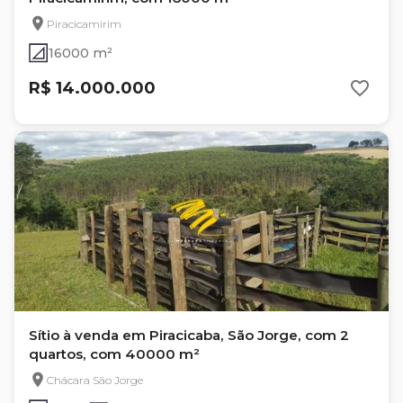
Piracicamirim
16000 m²
R$ 14.000.000
Sítio à venda em Piracicaba, São Jorge, com 2
quartos, com 40000 m²
Chácara São Jorge